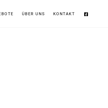
EBOTE
ÜBER UNS
KONTAKT