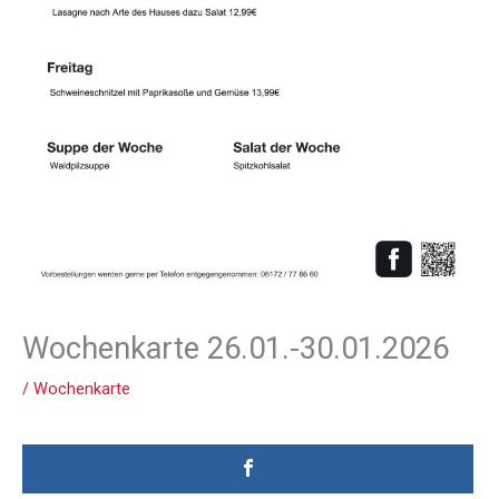
Wochenkarte 26.01.-30.01.2026
/
Wochenkarte