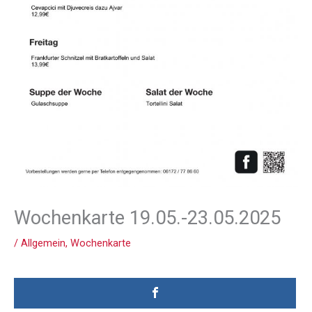
Wochenkarte 19.05.-23.05.2025
/
Allgemein
,
Wochenkarte