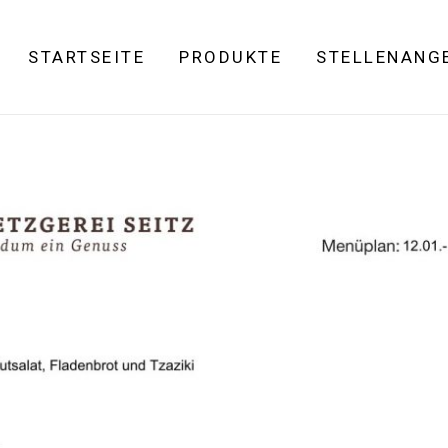
STARTSEITE
PRODUKTE
STELLENANG