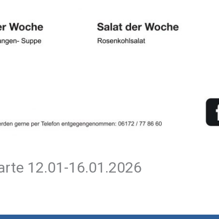
rte 12.01-16.01.2026