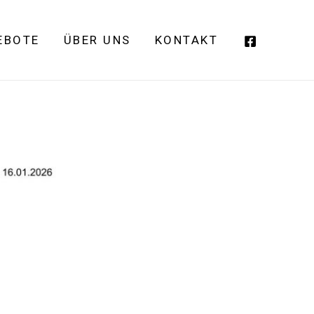
EBOTE
ÜBER UNS
KONTAKT