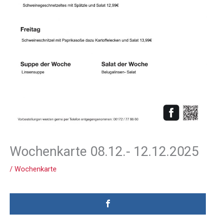
Wochenkarte 08.12.- 12.12.2025
/
Wochenkarte