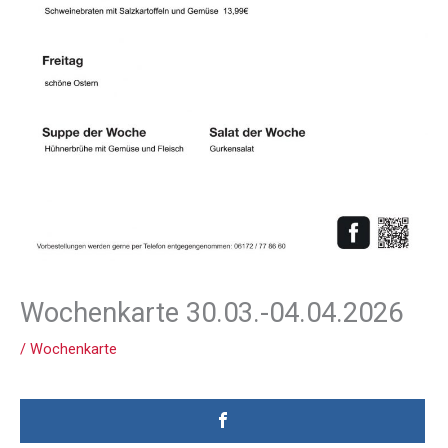
Wochenkarte 30.03.-04.04.2026
/
Wochenkarte