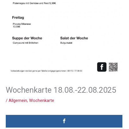
Wochenkarte 18.08.-22.08.2025
/
Allgemein
,
Wochenkarte