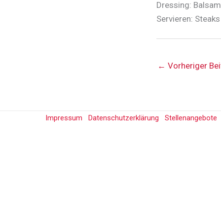
Dressing: Balsam
Servieren: Steaks
←
Vorheriger Bei
Impressum
Datenschutzerklärung
Stellenangebote