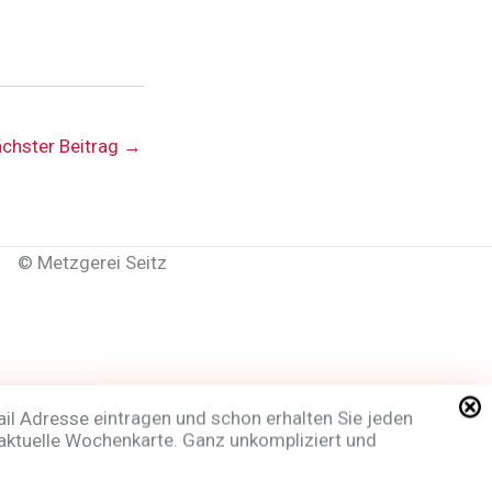
chster Beitrag
→
©
Metzgerei Seitz
ail Adresse eintragen und schon erhalten Sie jeden
aktuelle Wochenkarte. Ganz unkompliziert und