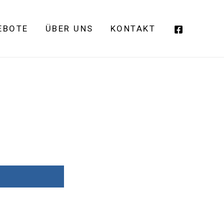
EBOTE
ÜBER UNS
KONTAKT
t