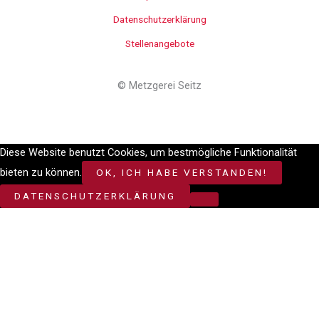
Datenschutzerklärung
Stellenangebote
©
Metzgerei Seitz
Diese Website benutzt Cookies, um bestmögliche Funktionalität
bieten zu können.
OK, ICH HABE VERSTANDEN!
DATENSCHUTZERKLÄRUNG