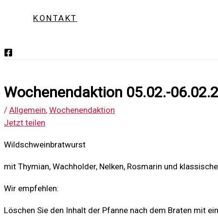
KONTAKT
Wochenendaktion 05.02.-06.02.
/
Allgemein
,
Wochenendaktion
Jetzt teilen
Wildschweinbratwurst
mit Thymian, Wachholder, Nelken, Rosmarin und klassisch
Wir empfehlen:
Löschen Sie den Inhalt der Pfanne nach dem Braten mit ein