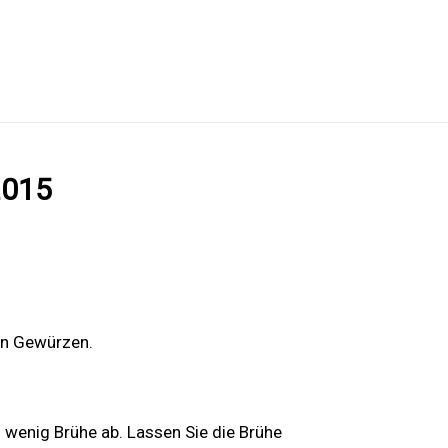
2015
en Gewürzen.
 wenig Brühe ab. Lassen Sie die Brühe