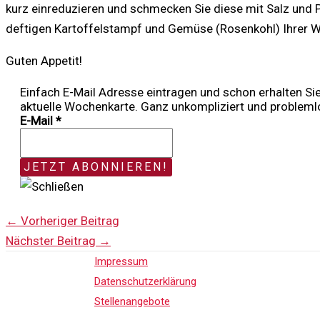
kurz einreduzieren und schmecken Sie diese mit Salz und P
deftigen Kartoffelstampf und Gemüse (Rosenkohl) Ihrer W
Guten Appetit!
Einfach E-Mail Adresse eintragen und schon erhalten Si
aktuelle Wochenkarte. Ganz unkompliziert und probleml
E-Mail
*
←
Vorheriger Beitrag
Nächster Beitrag
→
Impressum
Datenschutzerklärung
Stellenangebote