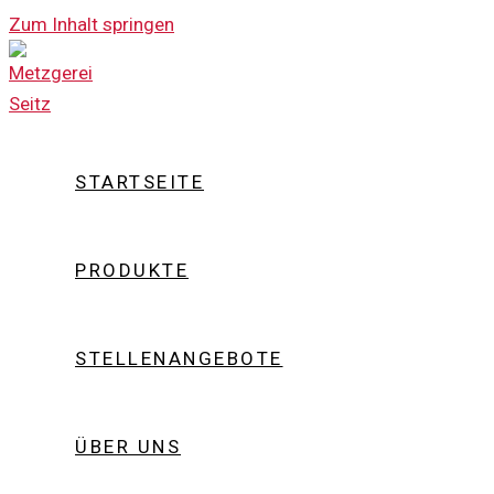
Zum Inhalt springen
STARTSEITE
PRODUKTE
STELLENANGEBOTE
ÜBER UNS