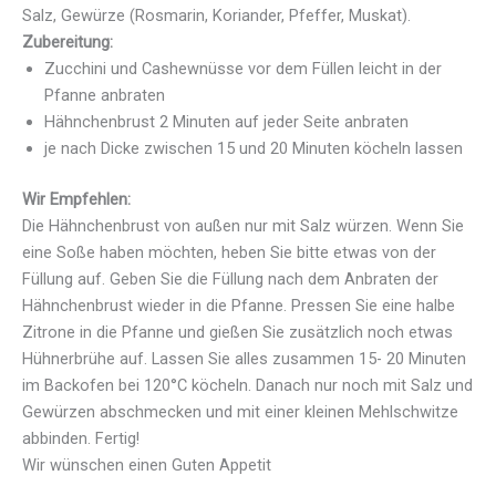
Salz, Gewürze (Rosmarin, Koriander, Pfeffer, Muskat).
Zubereitung:
Zucchini und Cashewnüsse vor dem Füllen leicht in der
Pfanne anbraten
Hähnchenbrust 2 Minuten auf jeder Seite anbraten
je nach Dicke zwischen 15 und 20 Minuten köcheln lassen
Wir Empfehlen:
Die Hähnchenbrust von außen nur mit Salz würzen. Wenn Sie
eine Soße haben möchten, heben Sie bitte etwas von der
Füllung auf. Geben Sie die Füllung nach dem Anbraten der
Hähnchenbrust wieder in die Pfanne. Pressen Sie eine halbe
Zitrone in die Pfanne und gießen Sie zusätzlich noch etwas
Hühnerbrühe auf. Lassen Sie alles zusammen 15- 20 Minuten
im Backofen bei 120°C köcheln. Danach nur noch mit Salz und
Gewürzen abschmecken und mit einer kleinen Mehlschwitze
abbinden. Fertig!
Wir wünschen einen Guten Appetit