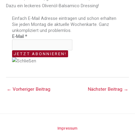
Dazu ein leckeres Olivenöl-Balsamico Dressing!
Einfach E-Mail Adresse eintragen und schon erhalten
Sie jeden Montag die aktuelle Wochenkarte. Ganz
unkompliziert und problemlos.
E-Mail
*
←
Vorheriger Beitrag
Nächster Beitrag
→
Impressum