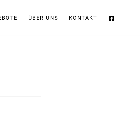
EBOTE
ÜBER UNS
KONTAKT