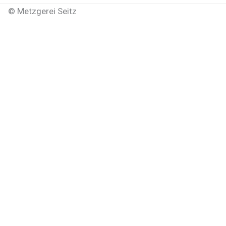
©
Metzgerei Seitz