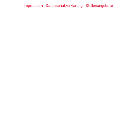
Impressum
Datenschutzerklärung
Stellenangebote