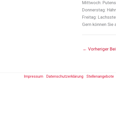
Mittwoch: Putens
Donnerstag: Hähn
Freitag: Lachsst
Gern können Sie 
←
Vorheriger Bei
Impressum
Datenschutzerklärung
Stellenangebote