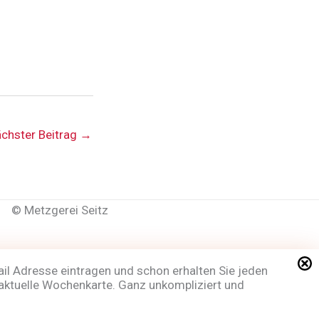
chster Beitrag
→
©
Metzgerei Seitz
ail Adresse eintragen und schon erhalten Sie jeden
aktuelle Wochenkarte. Ganz unkompliziert und