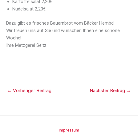
Kartoffelsalat 2,20€
Nudelsalat 2,20€
Dazu gibt es frisches Bauernbrot vom Bäcker Hembd!
Wir freuen uns auf Sie und wünschen Ihnen eine schöne
Woche!
Ihre Metzgerei Seitz
←
Vorheriger Beitrag
Nächster Beitrag
→
Impressum