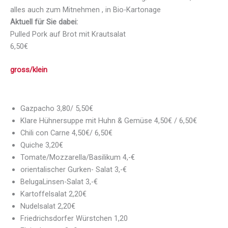
alles auch zum Mitnehmen , in Bio-Kartonage
Aktuell für Sie dabei:
Pulled Pork auf Brot mit Krautsalat
6,50€
gross/klein
Gazpacho 3,80/ 5,50€
Klare Hühnersuppe mit Huhn & Gemüse 4,50€ / 6,50€
Chili con Carne 4,50€/ 6,50€
Quiche 3,20€
Tomate/Mozzarella/Basilikum 4,-€
orientalischer Gurken- Salat 3,-€
BelugaLinsen-Salat 3,-€
Kartoffelsalat 2,20€
Nudelsalat 2,20€
Friedrichsdorfer Würstchen 1,20