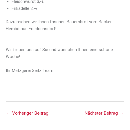
Fleischwurst 3,-€
Frikadelle 2,-€
Dazu reichen wir Ihnen frisches Bauernbrot vom Bäcker
Hembd aus Friedrichsdorf!
Wir freuen uns auf Sie und wünschen Ihnen eine schöne
Woche!
Ihr Metzgerei Seitz Team
←
Vorheriger Beitrag
Nächster Beitrag
→