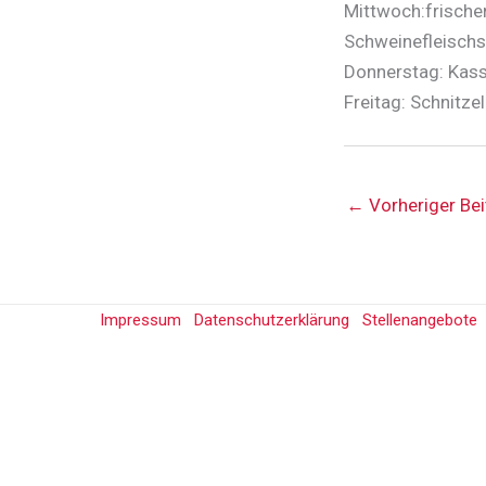
Mittwoch:frisch
Schweinefleischs
Donnerstag: Kass
Freitag: Schnitz
←
Vorheriger Bei
Impressum
Datenschutzerklärung
Stellenangebote