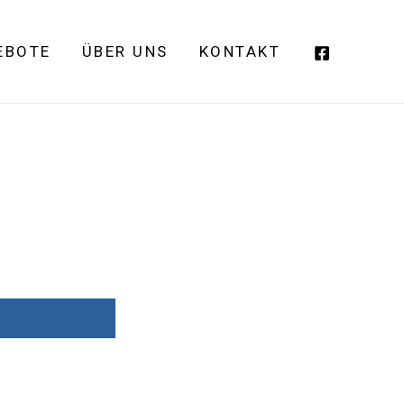
EBOTE
ÜBER UNS
KONTAKT