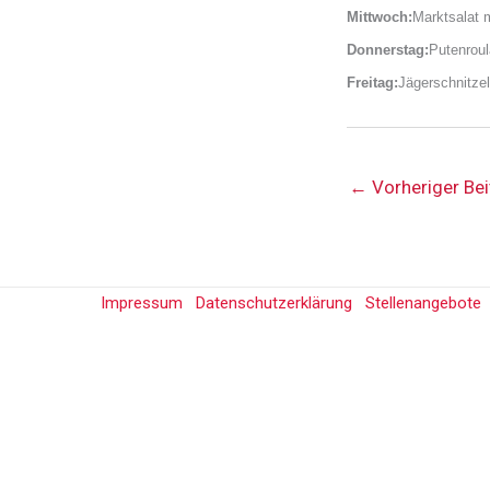
Mittwoch:
Marktsalat 
Donnerstag:
Putenroul
Freitag:
Jägerschnitze
←
Vorheriger Bei
Impressum
Datenschutzerklärung
Stellenangebote