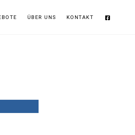
EBOTE
ÜBER UNS
KONTAKT