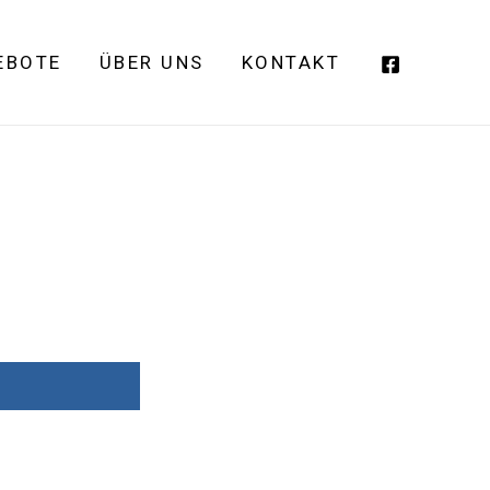
EBOTE
ÜBER UNS
KONTAKT