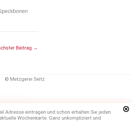
 Speckbonen
chster Beitrag
→
©
Metzgerei Seitz
ail Adresse eintragen und schon erhalten Sie jeden
aktuelle Wochenkarte. Ganz unkompliziert und