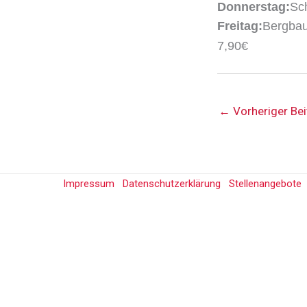
Donnerstag:
Sc
Freitag:
Bergbau
7,90€
←
Vorheriger Bei
Impressum
Datenschutzerklärung
Stellenangebote