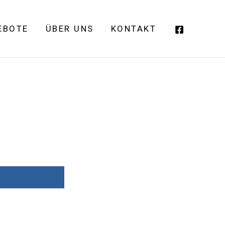
EBOTE
ÜBER UNS
KONTAKT