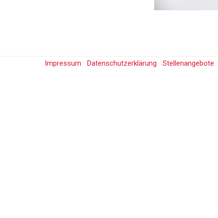
Impressum
Datenschutzerklärung
Stellenangebote