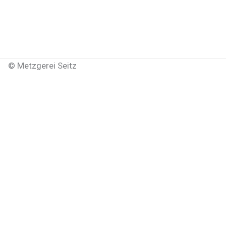
©
Metzgerei Seitz