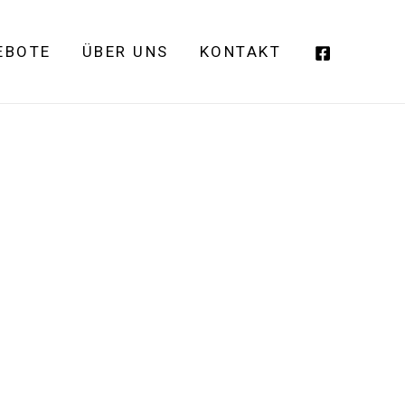
EBOTE
ÜBER UNS
KONTAKT