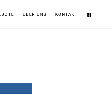
EBOTE
ÜBER UNS
KONTAKT